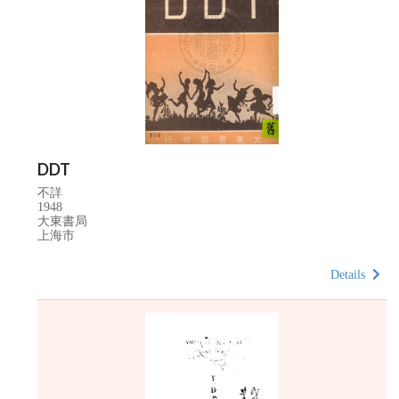
DDT
不詳
1948
大東書局
上海市
Details