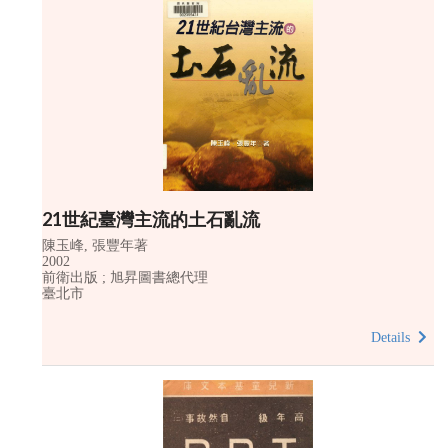
21世紀臺灣主流的土石亂流
陳玉峰, 張豐年著
2002
前衛出版 ; 旭昇圖書總代理
臺北市
Details