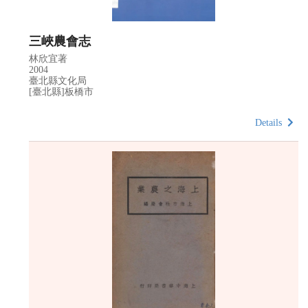
三峽農會志
林欣宜著
2004
臺北縣文化局
[臺北縣]板橋市
Details