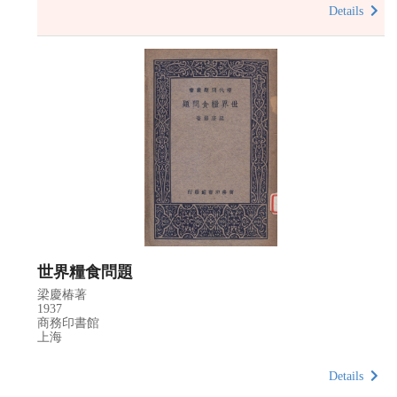
Details
世界糧食問題
梁慶椿著
1937
商務印書館
上海
Details