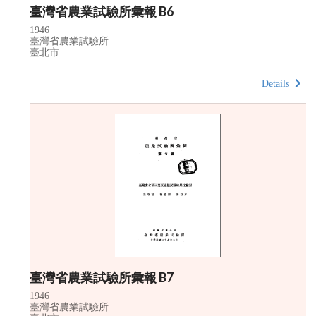
臺灣省農業試驗所彙報 B6
1946
臺灣省農業試驗所
臺北市
Details
臺灣省農業試驗所彙報 B7
1946
臺灣省農業試驗所