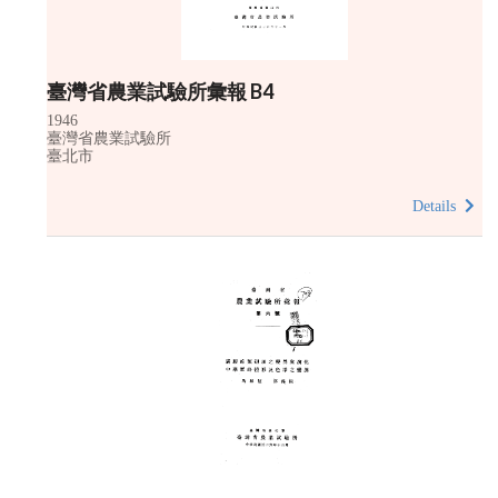
臺灣省農業試驗所彙報 B4
1946
臺灣省農業試驗所
臺北市
Details