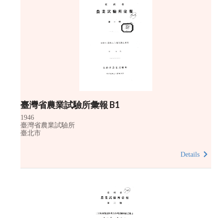
臺灣省農業試驗所彙報 B1
1946
臺灣省農業試驗所
臺北市
Details