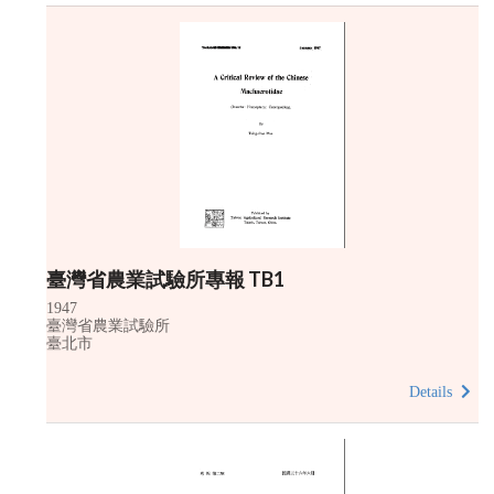
臺灣省農業試驗所專報 TB1
1947
臺灣省農業試驗所
臺北市
Details