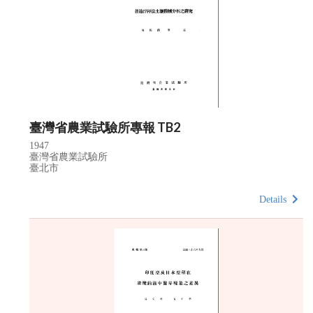
臺灣省農業試驗所專報 TB2
1947
臺灣省農業試驗所
臺北市
Details