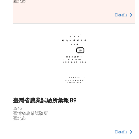
臺北市
Details
臺灣省農業試驗所彙報 B9
1946
臺灣省農業試驗所
臺北市
Details