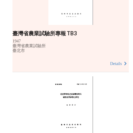
臺灣省農業試驗所專報 TB3
1947
臺灣省農業試驗所
臺北市
Details