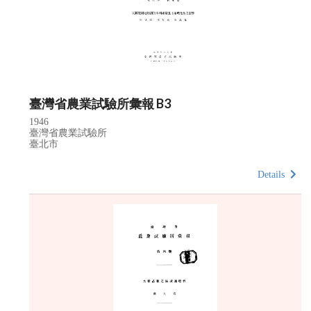
臺灣省農業試驗所彙報 B3
1946
臺灣省農業試驗所
臺北市
Details