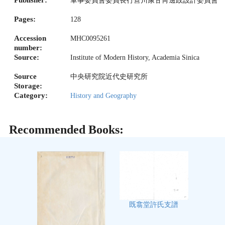
軍事委員會委員長行營川康甘靑邊政設計委員會
Pages:
128
Accession
MHC0095261
number:
Source:
Institute of Modern History, Academia Sinica
Source
中央研究院近代史研究所
Storage:
Category:
History and Geography
Recommended Books:
既翕堂許氏支譜