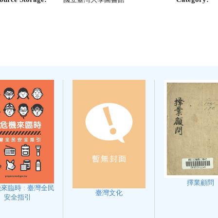
擇業顧問
來臨時 : 臺灣全民
臺灣文化
安全指引