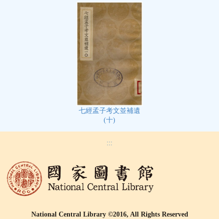
七經孟子考文並補遺
(十)
:::
National Central Library ©2016, All Rights Reserved