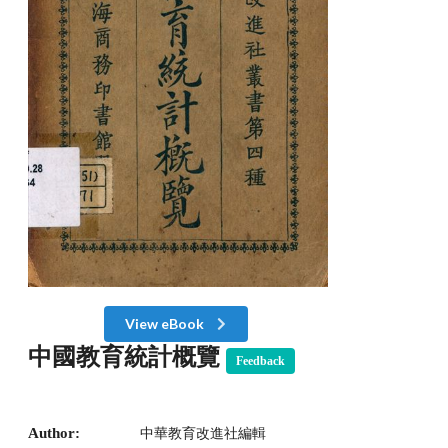
View eBook
中國教育統計概覽
Feedback
Author:
中華教育改進社編輯