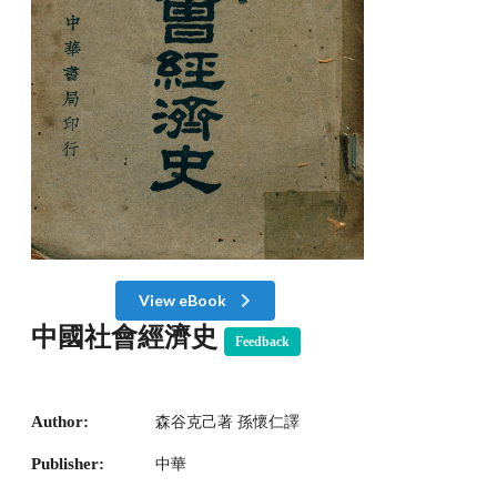
View eBook
中國社會經濟史
Feedback
Author:
森谷克己著 孫懷仁譯
Publisher:
中華