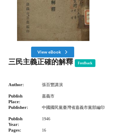
View eBook
三民主義正確的解釋
Feedback
Author:
張百豐講演
Publish
嘉義市
Place:
Publisher:
中國國民黨臺灣省嘉義市黨部編印
Publish
1946
Year:
Pages:
16