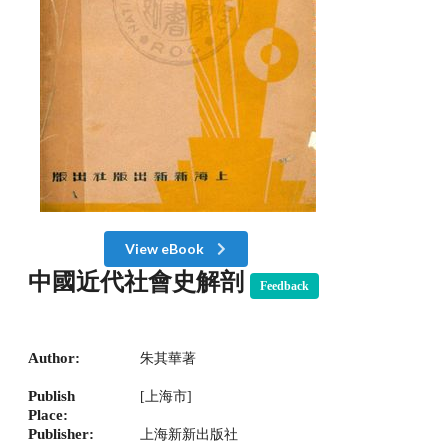
View eBook
中國近代社會史解剖
Feedback
Author:
朱其華著
Publish
[上海市]
Place:
Publisher:
上海新新出版社