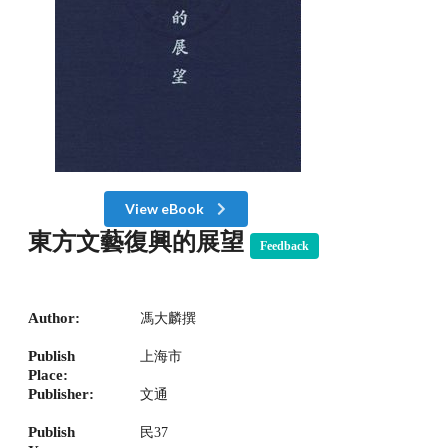
View eBook
東方文藝復興的展望
Feedback
Author:
馮大麟撰
Publish
上海市
Place:
Publisher:
文通
Publish
民37