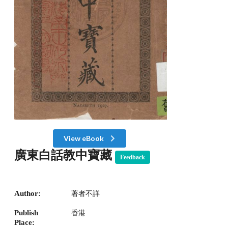
View eBook
廣東白話教中寶藏
Feedback
Author:
著者不詳
Publish
香港
Place: