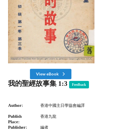
View eBook
我的聖經故事集 1:3
Feedback
Author:
香港中國主日學協會編譯
Publish
香港九龍
Place:
Publisher:
編者