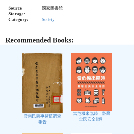
Source
國家圖書館
Storage:
Category:
Society
Recommended Books:
當危機來臨時 : 臺灣
雲南民商事習慣調查
全民安全指引
報告