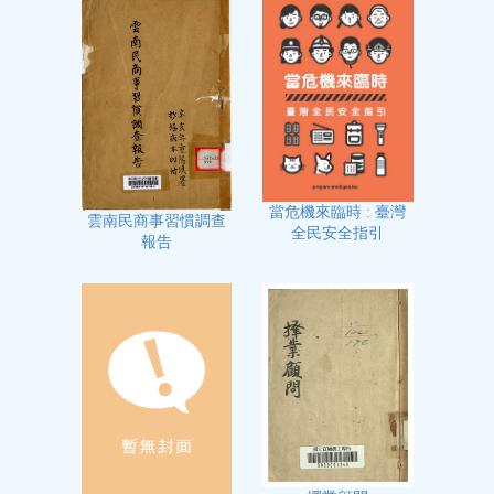
當危機來臨時 : 臺灣
雲南民商事習慣調查
全民安全指引
報告