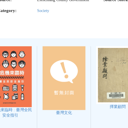
ategory:
Society
擇業顧問
來臨時 : 臺灣全民
臺灣文化
安全指引