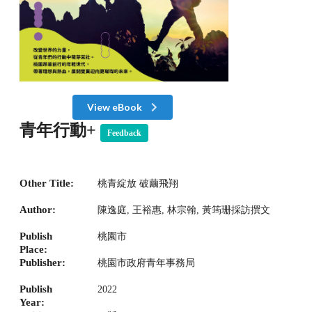
View eBook
青年行動+
Feedback
Other Title:
桃青綻放 破繭飛翔
Author:
陳逸庭, 王裕惠, 林宗翰, 黃筠珊採訪撰文
Publish
桃園市
Place:
Publisher:
桃園市政府青年事務局
Publish
2022
Year: