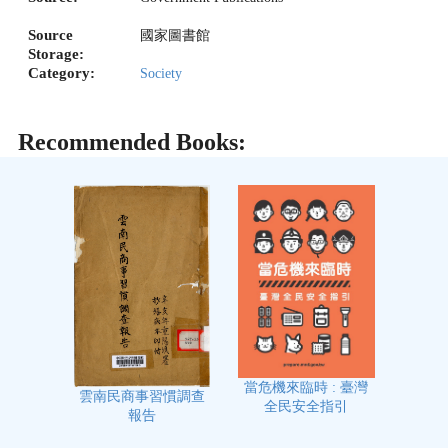
Source
國家圖書館
Storage:
Category:
Society
Recommended Books:
當危機來臨時 : 臺灣
雲南民商事習慣調查
全民安全指引
報告