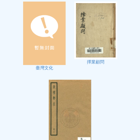
擇業顧問
臺灣文化