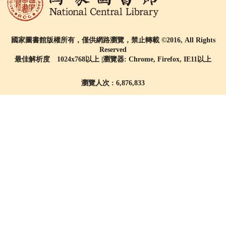
國家圖書館版權所有，僅供網路瀏覽，禁止轉載 ©2016, All Rights
Reserved
最佳解析度 1024x768以上 |瀏覽器: Chrome, Firefox, IE11以上
瀏覽人次 : 6,876,833