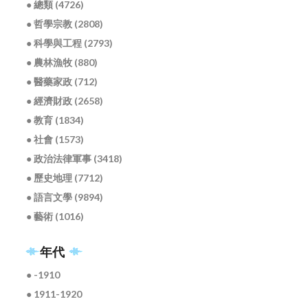
● 總類 (4726)
● 哲學宗教 (2808)
● 科學與工程 (2793)
● 農林漁牧 (880)
● 醫藥家政 (712)
● 經濟財政 (2658)
● 教育 (1834)
● 社會 (1573)
● 政治法律軍事 (3418)
● 歷史地理 (7712)
● 語言文學 (9894)
● 藝術 (1016)
年代
● -1910
● 1911-1920