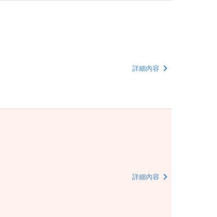
詳細內容
詳細內容