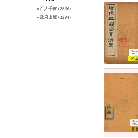
● 百人千書 (2636)
● 政府出版 (2294)