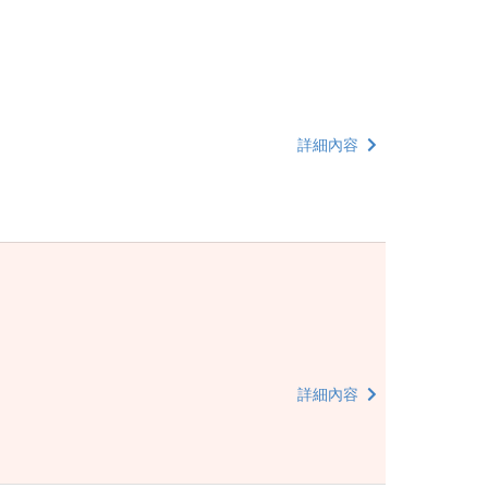
詳細內容
詳細內容