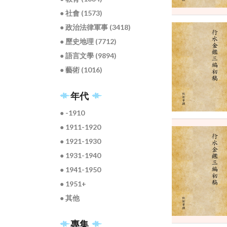
● 社會 (1573)
● 政治法律軍事 (3418)
● 歷史地理 (7712)
● 語言文學 (9894)
● 藝術 (1016)
年代
● -1910
● 1911-1920
● 1921-1930
● 1931-1940
● 1941-1950
● 1951+
● 其他
專集