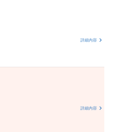
詳細內容
詳細內容