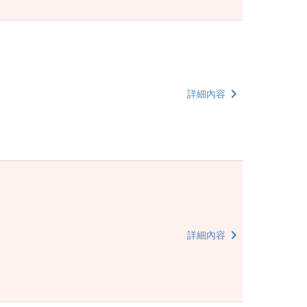
詳細內容
詳細內容