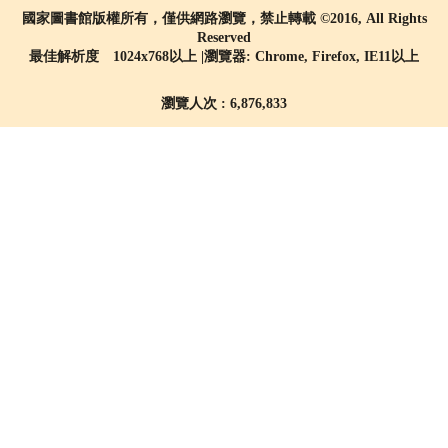
國家圖書館版權所有，僅供網路瀏覽，禁止轉載 ©2016, All Rights
Reserved
最佳解析度 1024x768以上 |瀏覽器: Chrome, Firefox, IE11以上
瀏覽人次 : 6,876,833