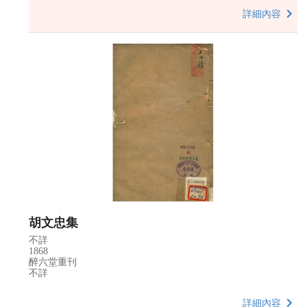
詳細內容
胡文忠集
不詳
1868
醉六堂重刊
不詳
詳細內容