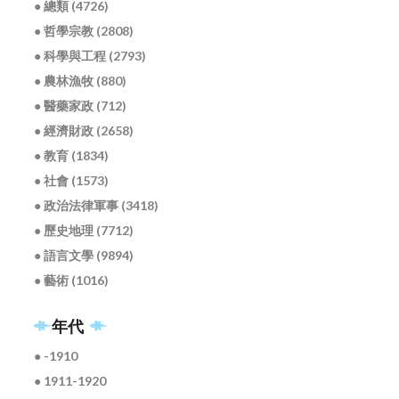
● 總類 (4726)
● 哲學宗教 (2808)
● 科學與工程 (2793)
● 農林漁牧 (880)
● 醫藥家政 (712)
● 經濟財政 (2658)
● 教育 (1834)
● 社會 (1573)
● 政治法律軍事 (3418)
● 歷史地理 (7712)
● 語言文學 (9894)
● 藝術 (1016)
年代
● -1910
● 1911-1920