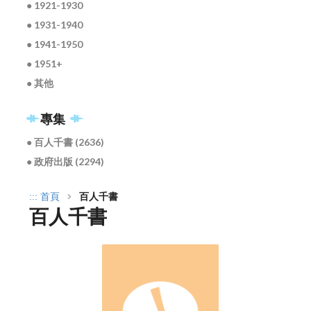
● 1921-1930
● 1931-1940
● 1941-1950
● 1951+
● 其他
專集
● 百人千書 (2636)
● 政府出版 (2294)
:::
首頁
百人千書
百人千書