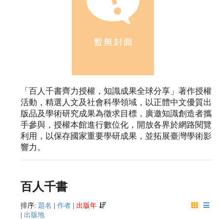
「百人千書齊力授權，知識成果全球分享」著作授權
活動，精選人文及社會科學領域，以正體中文優質出
版品及學術研究成果為徵求目標，廣邀知識創造者攜
手參與，授權本館進行數位化，開放各界於網路閱覽
利用，以保存國家重要學研成果，並拓展臺灣學術影
響力。
百人千書
排序:
題名
|
作者
|
出版年
|
出版地