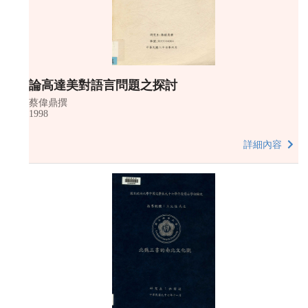
論高達美對語言問題之探討
蔡偉鼎撰
1998
詳細內容