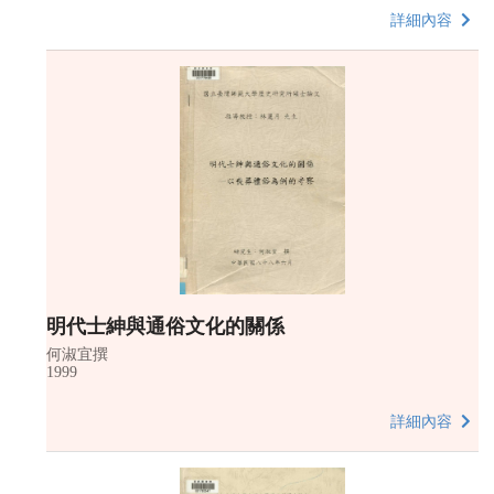
詳細內容
明代士紳與通俗文化的關係
何淑宜撰
1999
詳細內容