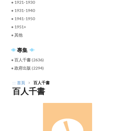
● 1921-1930
● 1931-1940
● 1941-1950
● 1951+
● 其他
專集
● 百人千書 (2636)
● 政府出版 (2294)
:::
首頁
百人千書
百人千書