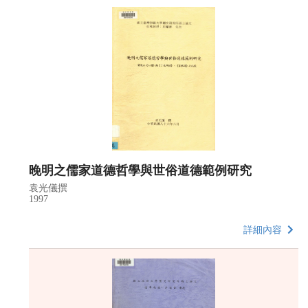
晚明之儒家道德哲學與世俗道德範例研究
袁光儀撰
1997
詳細內容