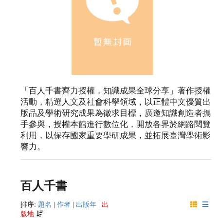
「百人千書齊力授權，知識成果全球分享」著作授權
活動，精選人文及社會科學領域，以正體中文優質出
版品及學術研究成果為徵求目標，廣邀知識創造者攜
手參與，授權本館進行數位化，開放各界於網路閱覽
利用，以保存國家重要學研成果，並拓展臺灣學術影
響力。
百人千書
排序:
題名
|
作者
|
出版年
|
出
版地