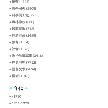
● 總類 (4726)
● 哲學宗教 (2808)
● 科學與工程 (2793)
● 農林漁牧 (880)
● 醫藥家政 (712)
● 經濟財政 (2658)
● 教育 (1834)
● 社會 (1573)
● 政治法律軍事 (3418)
● 歷史地理 (7712)
● 語言文學 (9894)
● 藝術 (1016)
年代
● -1910
● 1911-1920