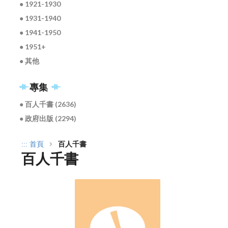
● 1921-1930
● 1931-1940
● 1941-1950
● 1951+
● 其他
專集
● 百人千書 (2636)
● 政府出版 (2294)
:::
首頁
百人千書
百人千書