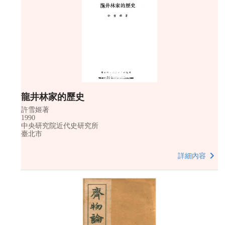
龍井林家的歷史
許雪姬著
1990
中央研究院近代史研究所
臺北市
詳細內容