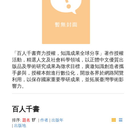
「百人千書齊力授權，知識成果全球分享」著作授權
活動，精選人文及社會科學領域，以正體中文優質出
版品及學術研究成果為徵求目標，廣邀知識創造者攜
手參與，授權本館進行數位化，開放各界於網路閱覽
利用，以保存國家重要學研成果，並拓展臺灣學術影
響力。
百人千書
排序:
題名
|
作者
|
出版年
|
出版地