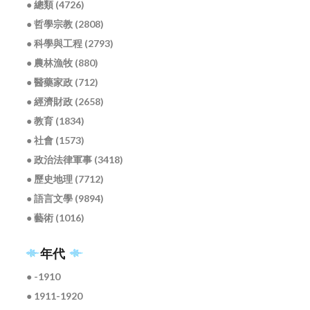
● 總類 (4726)
● 哲學宗教 (2808)
● 科學與工程 (2793)
● 農林漁牧 (880)
● 醫藥家政 (712)
● 經濟財政 (2658)
● 教育 (1834)
● 社會 (1573)
● 政治法律軍事 (3418)
● 歷史地理 (7712)
● 語言文學 (9894)
● 藝術 (1016)
年代
● -1910
● 1911-1920