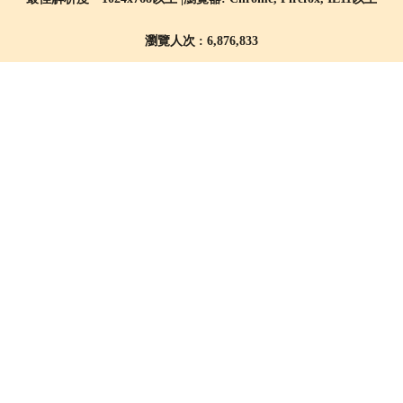
瀏覽人次 : 6,876,833