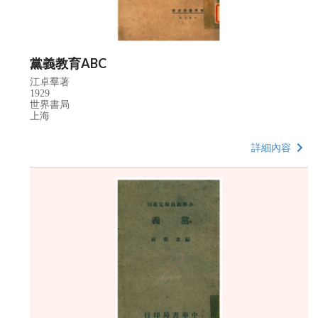
黨義教育ABC
江卓羣著
1929
世界書局
上海
詳細內容