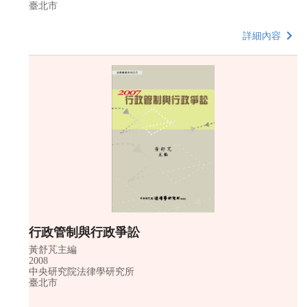
臺北市
詳細內容
行政管制與行政爭訟
黃舒芃主編
2008
中央研究院法律學研究所
臺北市