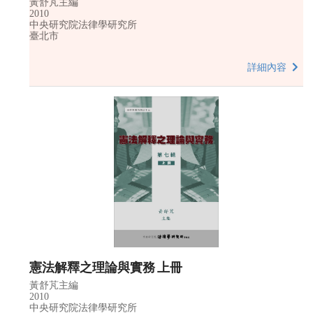
黃舒芃主編
2010
中央研究院法律學研究所
臺北市
詳細內容
憲法解釋之理論與實務 上冊
黃舒芃主編
2010
中央研究院法律學研究所