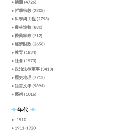
● 總類 (4726)
● 哲學宗教 (2808)
● 科學與工程 (2793)
● 農林漁牧 (880)
● 醫藥家政 (712)
● 經濟財政 (2658)
● 教育 (1834)
● 社會 (1573)
● 政治法律軍事 (3418)
● 歷史地理 (7712)
● 語言文學 (9894)
● 藝術 (1016)
年代
● -1910
● 1911-1920