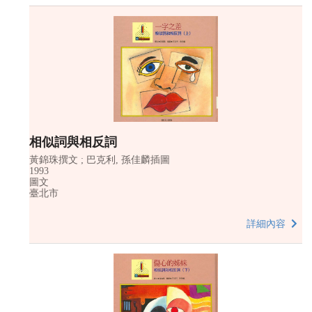
相似詞與相反詞
黃錦珠撰文 ; 巴克利, 孫佳麟插圖
1993
圖文
臺北市
詳細內容