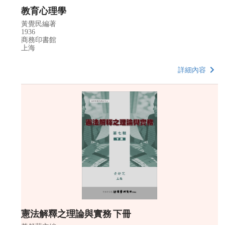
教育心理學
黃覺民編著
1936
商務印書館
上海
詳細內容
憲法解釋之理論與實務 下冊