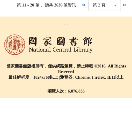
第
11 - 20
筆， 總共
2636
筆資訊，
第 2 頁
:::
國家圖書館版權所有，僅供網路瀏覽，禁止轉載 ©2016, All Rights
Reserved
最佳解析度 1024x768以上 |瀏覽器: Chrome, Firefox, IE11以上
瀏覽人次 : 6,876,833