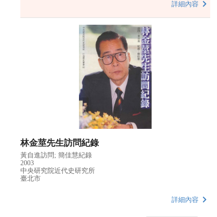
詳細內容
林金莖先生訪問紀錄
黃自進訪問; 簡佳慧紀錄
2003
中央研究院近代史研究所
臺北市
詳細內容