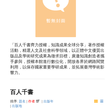
「百人千書齊力授權，知識成果全球分享」著作授權
活動，精選人文及社會科學領域，以正體中文優質出
版品及學術研究成果為徵求目標，廣邀知識創造者攜
手參與，授權本館進行數位化，開放各界於網路閱覽
利用，以保存國家重要學研成果，並拓展臺灣學術影
響力。
百人千書
排序:
題名
|
作者
|
出版年
|
出版地