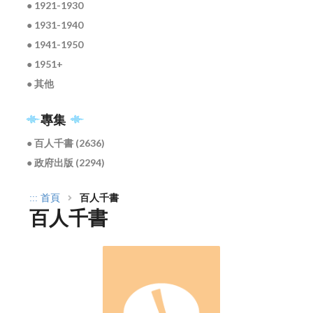
● 1921-1930
● 1931-1940
● 1941-1950
● 1951+
● 其他
專集
● 百人千書 (2636)
● 政府出版 (2294)
:::
首頁
百人千書
百人千書