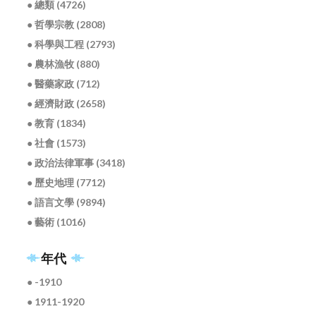
● 總類 (4726)
● 哲學宗教 (2808)
● 科學與工程 (2793)
● 農林漁牧 (880)
● 醫藥家政 (712)
● 經濟財政 (2658)
● 教育 (1834)
● 社會 (1573)
● 政治法律軍事 (3418)
● 歷史地理 (7712)
● 語言文學 (9894)
● 藝術 (1016)
年代
● -1910
● 1911-1920