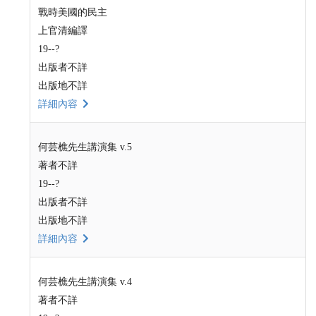
戰時美國的民主
上官清編譯
19--?
出版者不詳
出版地不詳
詳細內容
何芸樵先生講演集 v.5
著者不詳
19--?
出版者不詳
出版地不詳
詳細內容
何芸樵先生講演集 v.4
著者不詳