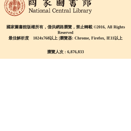
國家圖書館版權所有，僅供網路瀏覽，禁止轉載 ©2016, All Rights
Reserved
最佳解析度 1024x768以上 |瀏覽器: Chrome, Firefox, IE11以上
瀏覽人次 : 6,876,833