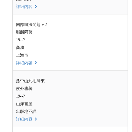
詳細內容
國際司法問題 v.2
鄭麟同著
19--?
商務
上海市
詳細內容
孫中山到毛澤東
侯外廬著
19--?
山海書屋
出版地不詳
詳細內容