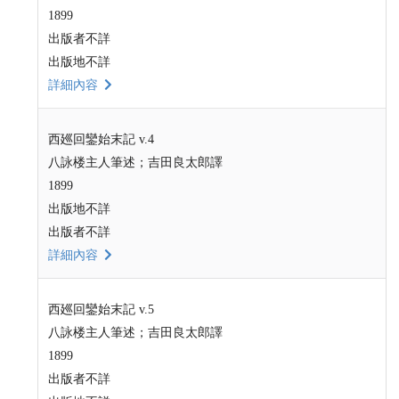
1899
出版者不詳
出版地不詳
詳細內容
西廵回鑾始末記 v.4
八詠楼主人筆述；吉田良太郎譯
1899
出版地不詳
出版者不詳
詳細內容
西廵回鑾始末記 v.5
八詠楼主人筆述；吉田良太郎譯
1899
出版者不詳