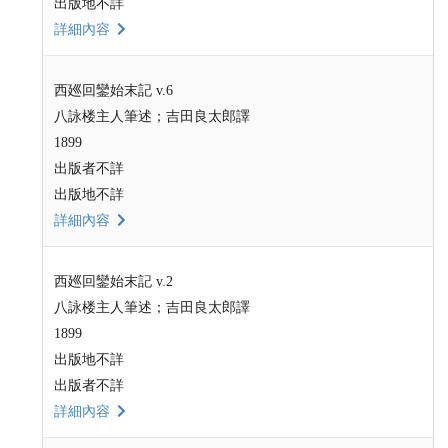
出版地不詳
詳細內容
西廵回鑾始末記 v.6
八詠楼主人筆述；吉田良太郎譯
1899
出版者不詳
出版地不詳
詳細內容
西廵回鑾始末記 v.2
八詠楼主人筆述；吉田良太郎譯
1899
出版地不詳
出版者不詳
詳細內容