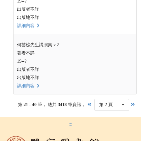
19--?
出版者不詳
出版地不詳
詳細內容
何芸樵先生講演集 v.2
著者不詳
19--?
出版者不詳
出版地不詳
詳細內容
第
21 - 40
筆， 總共
3418
筆資訊，
第 2 頁
:::