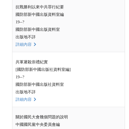
抗戰勝利以來中共罪行紀要
國防部新中國出版資料室編
19--?
國防部新中國出版資料室
出版地不詳
詳細內容
共軍屠殺崇禮紀實
[國防部新中國出版社資料室編]
19--?
國防部新中國出版社資料室
出版地不詳
詳細內容
關於國民大會幾個問題的說明
中國國民黨中央委員會編