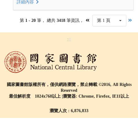
詳細內容
第
1 - 20
筆， 總共
3418
筆資訊，
第 1 頁
:::
國家圖書館版權所有，僅供網路瀏覽，禁止轉載 ©2016, All Rights
Reserved
最佳解析度 1024x768以上 |瀏覽器: Chrome, Firefox, IE11以上
瀏覽人次 : 6,876,833