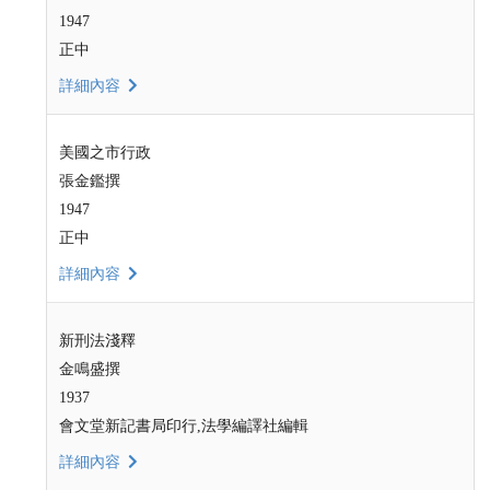
1947
正中
詳細內容
美國之市行政
張金鑑撰
1947
正中
詳細內容
新刑法淺釋
金鳴盛撰
1937
會文堂新記書局印行,法學編譯社編輯
詳細內容