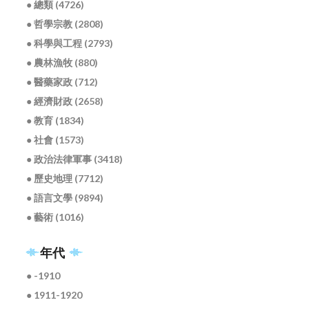
● 總類 (4726)
● 哲學宗教 (2808)
● 科學與工程 (2793)
● 農林漁牧 (880)
● 醫藥家政 (712)
● 經濟財政 (2658)
● 教育 (1834)
● 社會 (1573)
● 政治法律軍事 (3418)
● 歷史地理 (7712)
● 語言文學 (9894)
● 藝術 (1016)
年代
● -1910
● 1911-1920