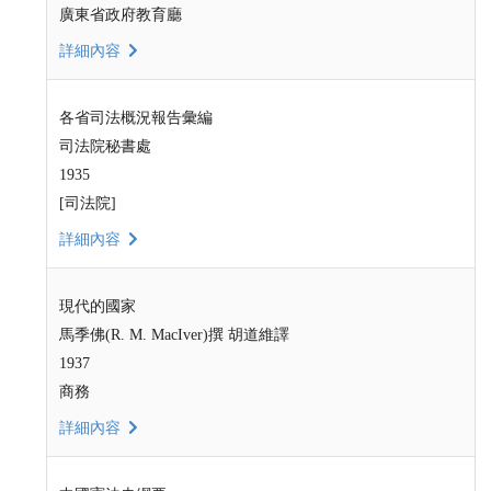
廣東省政府教育廳
詳細內容
各省司法概況報告彙編
司法院秘書處
1935
[司法院]
詳細內容
現代的國家
馬季佛(R. M. MacIver)撰 胡道維譯
1937
商務
詳細內容