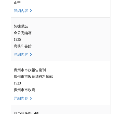
正中
詳細內容
契據講話
金公亮編著
1935
商務印書館
詳細內容
廣州市市政報告彙刊
廣州市市政廳總務科編輯
1923
廣州市市政廳
詳細內容
門戶開放與中國