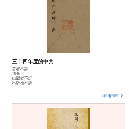
三十四年度的中共
著者不詳
1946
出版者不詳
出版地不詳
詳細內容