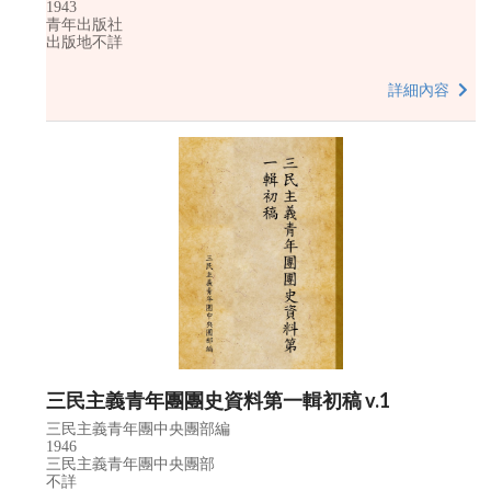
1943
青年出版社
出版地不詳
詳細內容
三民主義青年團團史資料第一輯初稿 v.1
三民主義青年團中央團部編
1946
三民主義青年團中央團部
不詳