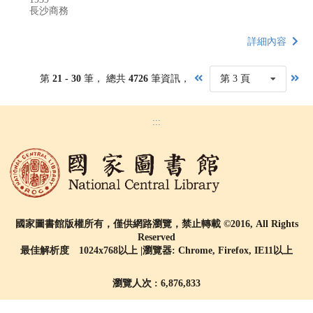
長沙商務
詳細內容
第
21 - 30
筆， 總共
4726
筆資訊，
第 3 頁
:::
國家圖書館版權所有，僅供網路瀏覽，禁止轉載 ©2016, All Rights
Reserved
最佳解析度 1024x768以上 |瀏覽器: Chrome, Firefox, IE11以上
瀏覽人次 : 6,876,833