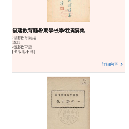
福建教育廳暑期學校學術演講集
福建教育廳編
1931
福建教育廳
[出版地不詳]
詳細內容