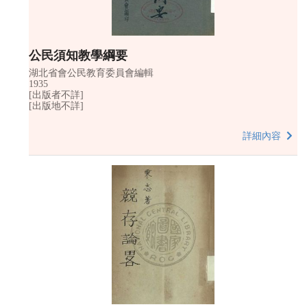
公民須知教學綱要
湖北省會公民教育委員會編輯
1935
[出版者不詳]
[出版地不詳]
詳細內容