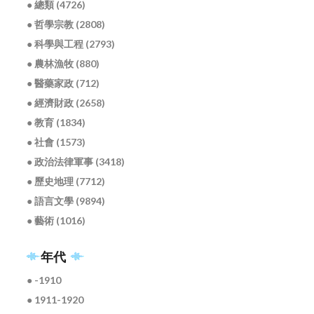
● 總類 (4726)
● 哲學宗教 (2808)
● 科學與工程 (2793)
● 農林漁牧 (880)
● 醫藥家政 (712)
● 經濟財政 (2658)
● 教育 (1834)
● 社會 (1573)
● 政治法律軍事 (3418)
● 歷史地理 (7712)
● 語言文學 (9894)
● 藝術 (1016)
年代
● -1910
● 1911-1920