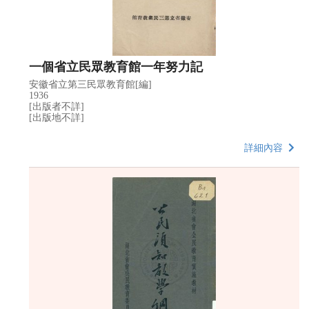
一個省立民眾教育館一年努力記
安徽省立第三民眾教育館[編]
1936
[出版者不詳]
[出版地不詳]
詳細內容