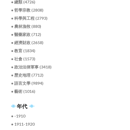
● 總類 (4726)
● 哲學宗教 (2808)
● 科學與工程 (2793)
● 農林漁牧 (880)
● 醫藥家政 (712)
● 經濟財政 (2658)
● 教育 (1834)
● 社會 (1573)
● 政治法律軍事 (3418)
● 歷史地理 (7712)
● 語言文學 (9894)
● 藝術 (1016)
年代
● -1910
● 1911-1920