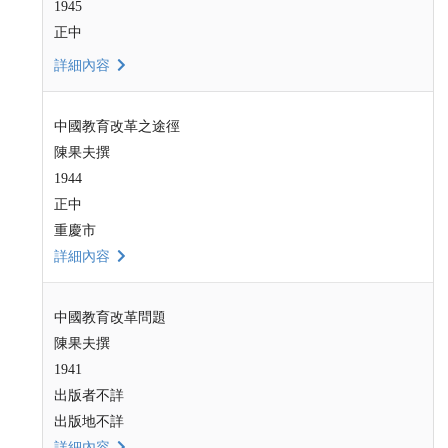
1945
正中
詳細內容
中國教育改革之途徑
陳果夫撰
1944
正中
重慶市
詳細內容
中國教育改革問題
陳果夫撰
1941
出版者不詳
出版地不詳
詳細內容