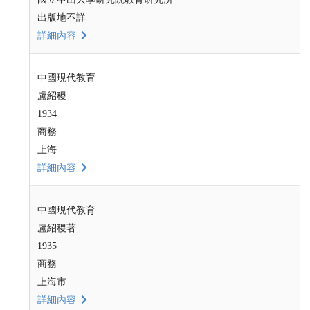
出版地不詳
詳細內容
中國現代教育
盧紹稷
1934
商務
上海
詳細內容
中國現代教育
盧紹稷著
1935
商務
上海市
詳細內容