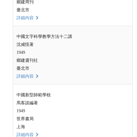
鄉建周刊
臺北市
詳細內容
中國文字科學教學方法十二講
沈咸恆著
1949
鄉建週刊社
臺北市
詳細內容
中國新型師範學校
馬客談編著
1949
世界書局
上海
詳細內容