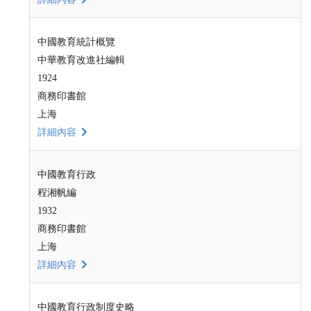
中國教育統計概覽
中華教育改進社編輯
1924
商務印書館
上海
詳細內容
中國教育行政
程湘帆編
1932
商務印書館
上海
詳細內容
中國教育行政制度史略