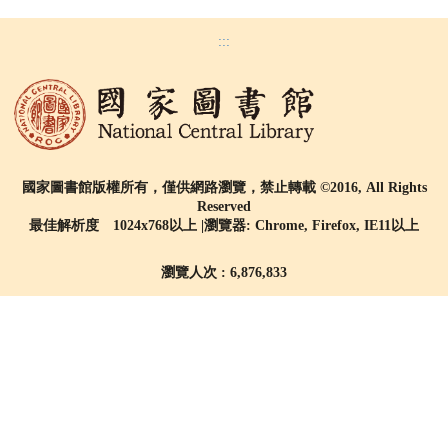
:::
國家圖書館版權所有，僅供網路瀏覽，禁止轉載 ©2016, All Rights
Reserved
最佳解析度 1024x768以上 |瀏覽器: Chrome, Firefox, IE11以上
瀏覽人次 : 6,876,833