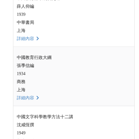
薛人仰編
1939
中華書局
上海
詳細內容
中國教育行政大綱
張季信編
1934
商務
上海
詳細內容
中國文字科學教學方法十二講
沈咸恆撰
1949