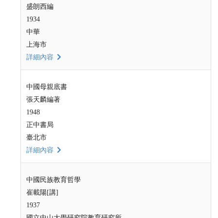
盛朗西編
1934
中華
上海市
詳細內容
中國母親底書
張天麟編著
1948
正中書局
臺北市
詳細內容
中國民族教育哲學
崔載陽[講]
1937
國立中山大學研究院教育研究所