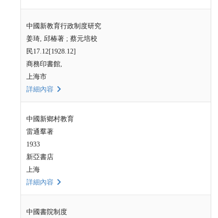
中國新教育行政制度研究
姜琦, 邱椿著 ; 蔡元培校
民17.12[1928.12]
商務印書館,
上海市
詳細內容
中國新鄉村教育
雷通羣著
1933
新亞書店
上海
詳細內容
中國書院制度