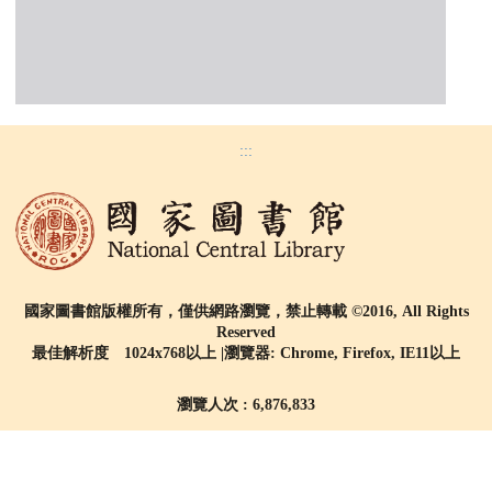
:::
國家圖書館版權所有，僅供網路瀏覽，禁止轉載 ©2016, All Rights
Reserved
最佳解析度 1024x768以上 |瀏覽器: Chrome, Firefox, IE11以上
瀏覽人次 : 6,876,833