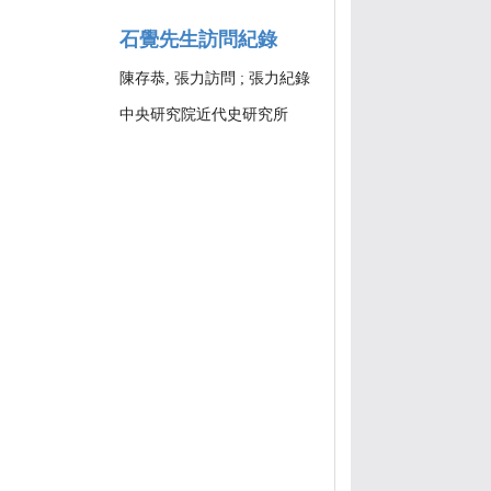
石覺先生訪問紀錄
陳存恭, 張力訪問 ; 張力紀錄
中央研究院近代史研究所