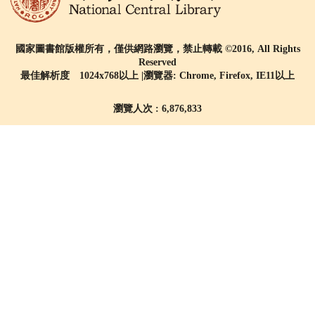
國家圖書館版權所有，僅供網路瀏覽，禁止轉載 ©2016, All Rights
Reserved
最佳解析度 1024x768以上 |瀏覽器: Chrome, Firefox, IE11以上
瀏覽人次 : 6,876,833