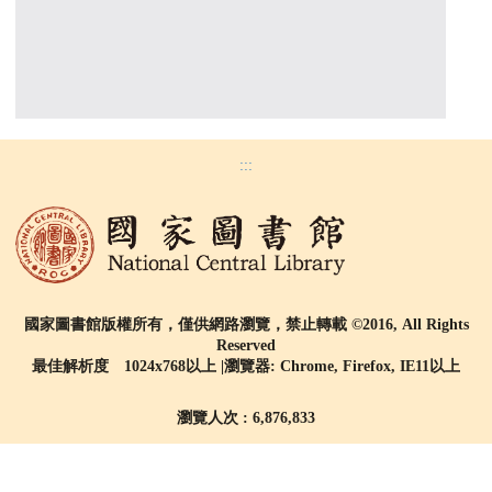
:::
國家圖書館版權所有，僅供網路瀏覽，禁止轉載 ©2016, All Rights
Reserved
最佳解析度 1024x768以上 |瀏覽器: Chrome, Firefox, IE11以上
瀏覽人次 : 6,876,833