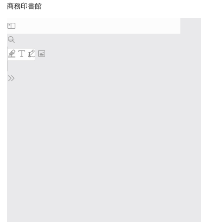
商務印書館