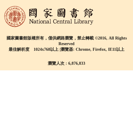
國家圖書館版權所有，僅供網路瀏覽，禁止轉載 ©2016, All Rights
Reserved
最佳解析度 1024x768以上 |瀏覽器: Chrome, Firefox, IE11以上
瀏覽人次 : 6,876,833