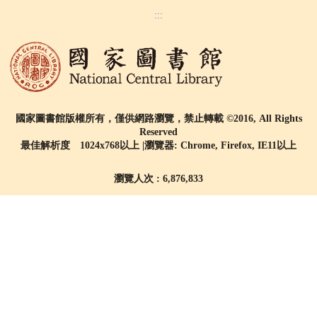
:::
國家圖書館版權所有，僅供網路瀏覽，禁止轉載 ©2016, All Rights
Reserved
最佳解析度 1024x768以上 |瀏覽器: Chrome, Firefox, IE11以上
瀏覽人次 : 6,876,833