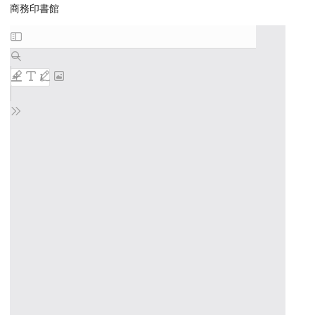
商務印書館