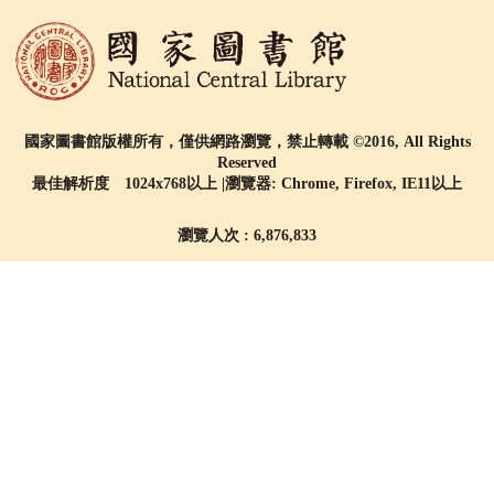
國家圖書館版權所有，僅供網路瀏覽，禁止轉載 ©2016, All Rights
Reserved
最佳解析度 1024x768以上 |瀏覽器: Chrome, Firefox, IE11以上
瀏覽人次 : 6,876,833