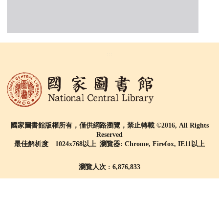
:::
國家圖書館版權所有，僅供網路瀏覽，禁止轉載 ©2016, All Rights
Reserved
最佳解析度 1024x768以上 |瀏覽器: Chrome, Firefox, IE11以上
瀏覽人次 : 6,876,833