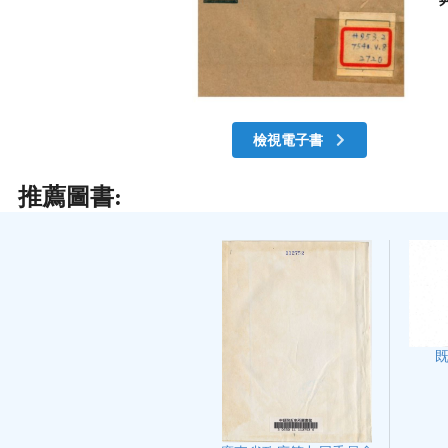
檢視電子書
推薦圖書: