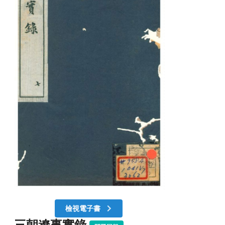
檢視電子書