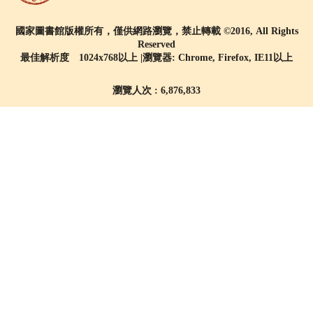
國家圖書館版權所有，僅供網路瀏覽，禁止轉載 ©2016, All Rights
Reserved
最佳解析度 1024x768以上 |瀏覽器: Chrome, Firefox, IE11以上
瀏覽人次 : 6,876,833