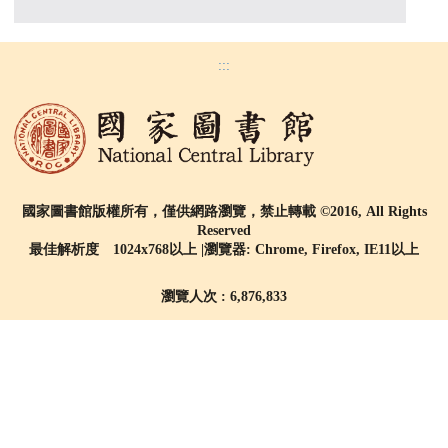
:::
國家圖書館版權所有，僅供網路瀏覽，禁止轉載 ©2016, All Rights
Reserved
最佳解析度 1024x768以上 |瀏覽器: Chrome, Firefox, IE11以上
瀏覽人次 : 6,876,833