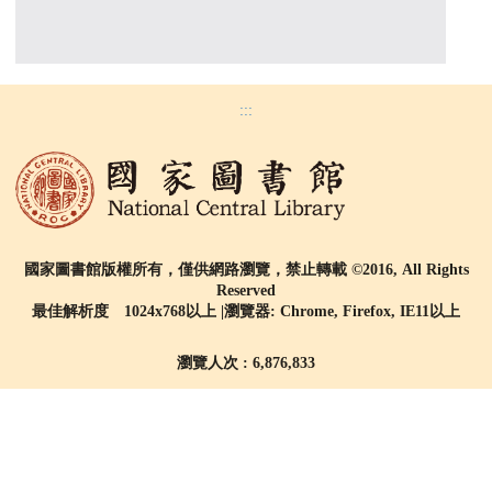
:::
國家圖書館版權所有，僅供網路瀏覽，禁止轉載 ©2016, All Rights
Reserved
最佳解析度 1024x768以上 |瀏覽器: Chrome, Firefox, IE11以上
瀏覽人次 : 6,876,833