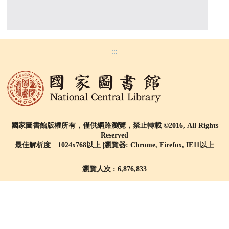
:::
國家圖書館版權所有，僅供網路瀏覽，禁止轉載 ©2016, All Rights
Reserved
最佳解析度 1024x768以上 |瀏覽器: Chrome, Firefox, IE11以上
瀏覽人次 : 6,876,833