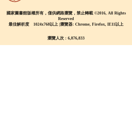
國家圖書館版權所有，僅供網路瀏覽，禁止轉載 ©2016, All Rights
Reserved
最佳解析度 1024x768以上 |瀏覽器: Chrome, Firefox, IE11以上
瀏覽人次 : 6,876,833