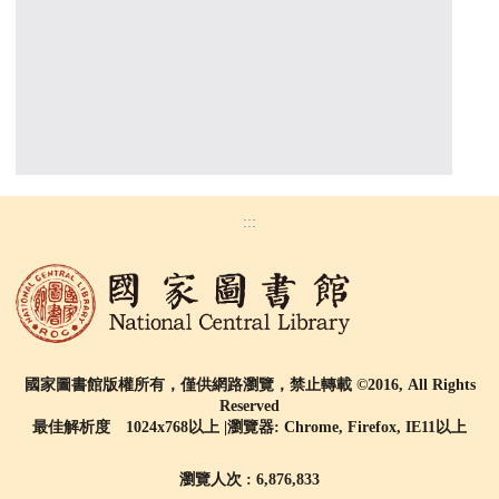
:::
國家圖書館版權所有，僅供網路瀏覽，禁止轉載 ©2016, All Rights
Reserved
最佳解析度 1024x768以上 |瀏覽器: Chrome, Firefox, IE11以上
瀏覽人次 : 6,876,833