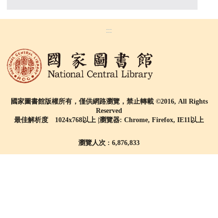
:::
國家圖書館版權所有，僅供網路瀏覽，禁止轉載 ©2016, All Rights
Reserved
最佳解析度 1024x768以上 |瀏覽器: Chrome, Firefox, IE11以上
瀏覽人次 : 6,876,833