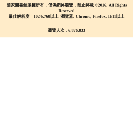
國家圖書館版權所有，僅供網路瀏覽，禁止轉載 ©2016, All Rights
Reserved
最佳解析度 1024x768以上 |瀏覽器: Chrome, Firefox, IE11以上
瀏覽人次 : 6,876,833