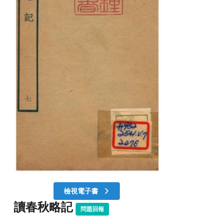
檢視電子書
讀春秋略記
問題回報