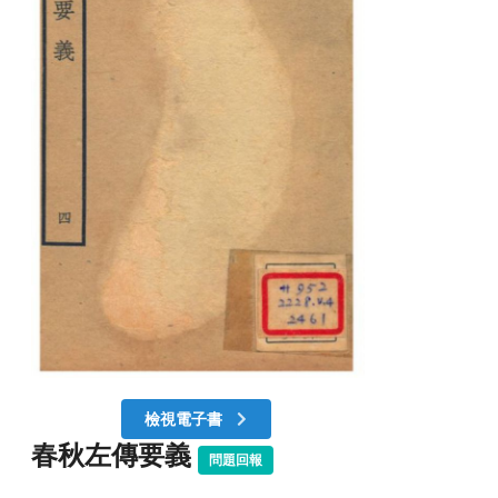
檢視電子書
春秋左傳要義
問題回報