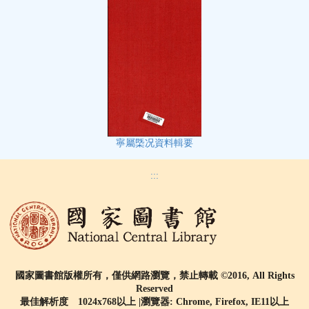
寧屬㮣况資料輯要
:::
國家圖書館版權所有，僅供網路瀏覽，禁止轉載 ©2016, All Rights
Reserved
最佳解析度 1024x768以上 |瀏覽器: Chrome, Firefox, IE11以上