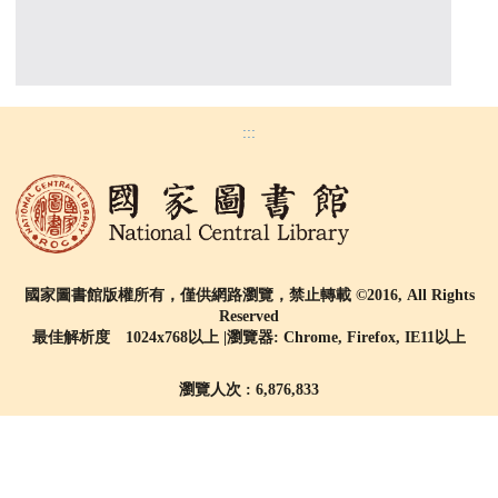
:::
國家圖書館版權所有，僅供網路瀏覽，禁止轉載 ©2016, All Rights
Reserved
最佳解析度 1024x768以上 |瀏覽器: Chrome, Firefox, IE11以上
瀏覽人次 : 6,876,833