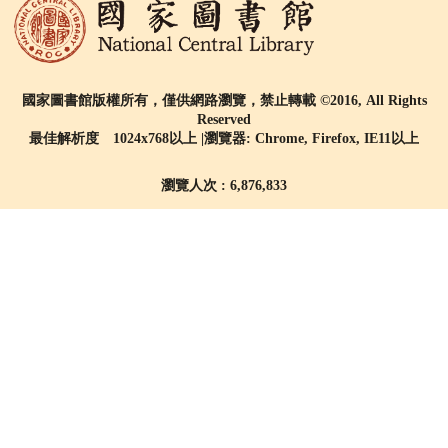
國家圖書館版權所有，僅供網路瀏覽，禁止轉載 ©2016, All Rights
Reserved
最佳解析度 1024x768以上 |瀏覽器: Chrome, Firefox, IE11以上
瀏覽人次 : 6,876,833