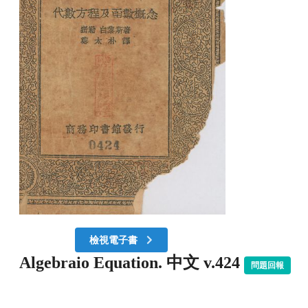
檢視電子書
Algebraio Equation. 中文 v.424
問題回報